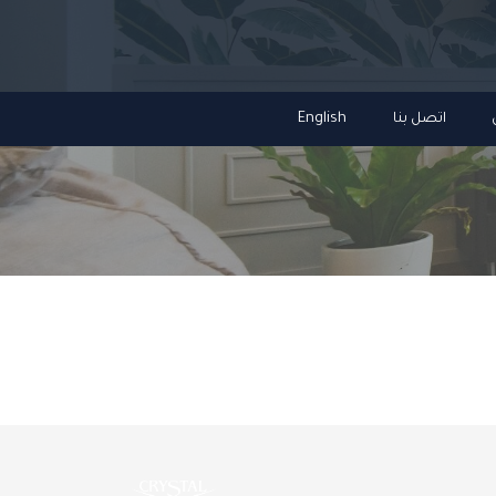
اتصل بنا
English