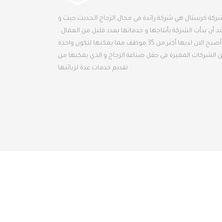
ركة كرستال هي شركة رائدة في مجال الزجاج الحديث حيث و
ذ أن بدأت الشزكة بأنتاجها و خدماتها بعدد قليل من العمال .
أصبح الان لديها أكثر من 35 موظف مما يمكنها لتكون واحدة
 الشركات المميزة في حقل صناعة الزجاج و الذي يمكنها من
تقديم خدمات عدة لزبائنها .