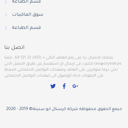
قسم الطباعة
سوق الماكينات
قسم الطباعة
اتصل بنا
يمكنك الاتصال بنا على رقم الهاتف التالي + (972) 22 121 69 , ايضا
ceo@crystal.ps
لاتتردد في ارسال اي استفسار عن طريق الايميل الاتي
نحن دوما متوفرين على الهاتف وصفحات التواصل الاجتماعي اضغط
على الايقونات ادناه للوصول الى صفحات التواصل الاجتماعي
جيمع الحقوق محفوظة شركة كرستال ابو سنينة© 2019 - 2020