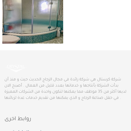
شركة كرستال هي شركة رائدة في مجال الزجاج الحديث حيث و منذ أن
بدأت الشزكة بأنتاجها و خدماتها بعدد قليل من العمال . أصبح الان
لديها أكثر من 35 موظف مما يمكنها لتكون واحدة من الشركات المميزة
في حقل صناعة الزجاج و الذي يمكنها من تقديم خدمات عدة لزبائنها .
روابط اخرى